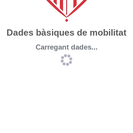
Dades bàsiques de mobilitat
Carregant dades...